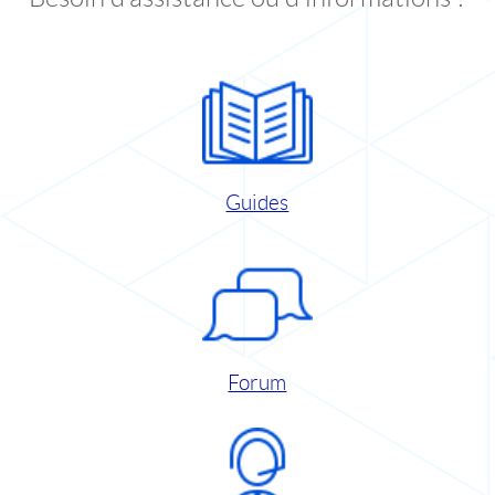
Guides
Forum